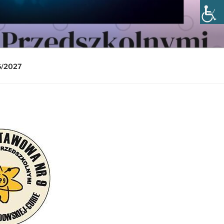
6/2027