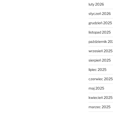
luty 2026
styczeń 2026
grudzień 2025
listopad 2025
październik 20
wrzesień 2025
sierpień 2025
lipiec 2025
czerwiec 2025
maj 2025
kwiecień 2025
marzec 2025