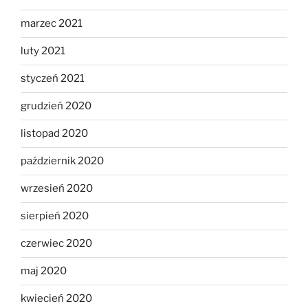
marzec 2021
luty 2021
styczeń 2021
grudzień 2020
listopad 2020
październik 2020
wrzesień 2020
sierpień 2020
czerwiec 2020
maj 2020
kwiecień 2020