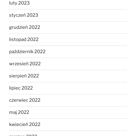
luty 2023
styczeń 2023
grudzień 2022
listopad 2022
październik 2022
wrzesień 2022
sierpień 2022
lipiec 2022
czerwiec 2022
maj 2022
kwiecień 2022