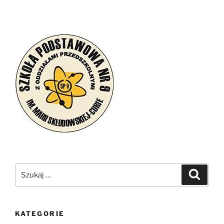
Szukaj:
Szukaj
KATEGORIE