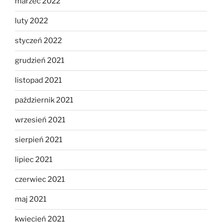
marzec 2022
luty 2022
styczeń 2022
grudzień 2021
listopad 2021
październik 2021
wrzesień 2021
sierpień 2021
lipiec 2021
czerwiec 2021
maj 2021
kwiecień 2021