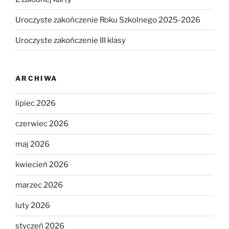
Uroczyste zakończenie Roku Szkolnego 2025-2026
Uroczyste zakończenie III klasy
ARCHIWA
lipiec 2026
czerwiec 2026
maj 2026
kwiecień 2026
marzec 2026
luty 2026
styczeń 2026