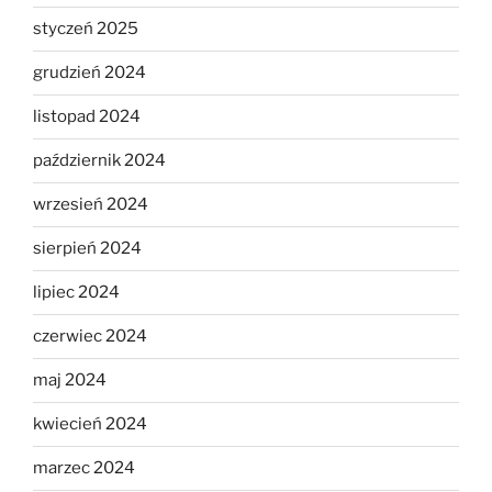
styczeń 2025
grudzień 2024
listopad 2024
październik 2024
wrzesień 2024
sierpień 2024
lipiec 2024
czerwiec 2024
maj 2024
kwiecień 2024
marzec 2024