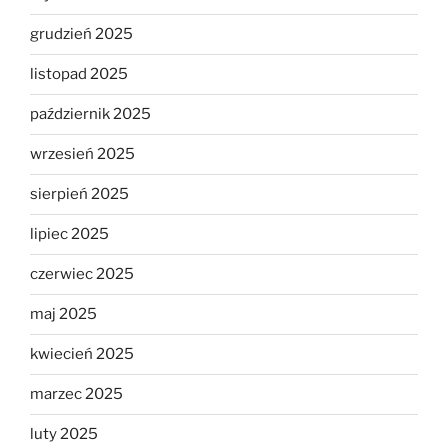
grudzień 2025
listopad 2025
październik 2025
wrzesień 2025
sierpień 2025
lipiec 2025
czerwiec 2025
maj 2025
kwiecień 2025
marzec 2025
luty 2025