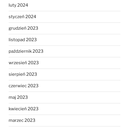
luty 2024
styczeń 2024
grudzień 2023
listopad 2023
październik 2023
wrzesień 2023
sierpień 2023
czerwiec 2023
maj 2023
kwiecień 2023
marzec 2023