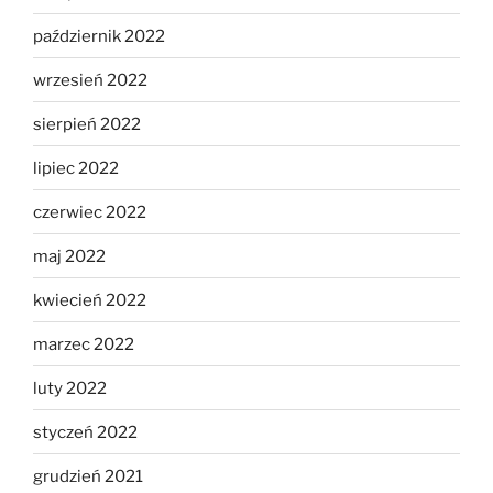
październik 2022
wrzesień 2022
sierpień 2022
lipiec 2022
czerwiec 2022
maj 2022
kwiecień 2022
marzec 2022
luty 2022
styczeń 2022
grudzień 2021