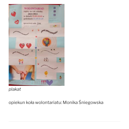
plakat
opiekun koła wolontariatu: Monika Śniegowska