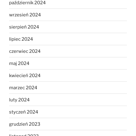
październik 2024
wrzesień 2024
sierpień 2024
lipiec 2024
czerwiec 2024
maj 2024
kwiecień 2024
marzec 2024
luty 2024
styczeń 2024
grudzień 2023