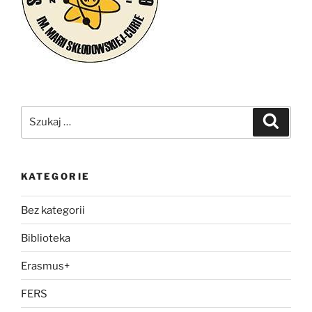
Szukaj:
Szukaj
KATEGORIE
Bez kategorii
Biblioteka
Erasmus+
FERS