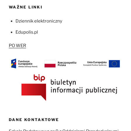
WAŻNE LINKI
Dziennik elektroniczny
Edupolis.pl
PO WER
DANE KONTAKTOWE