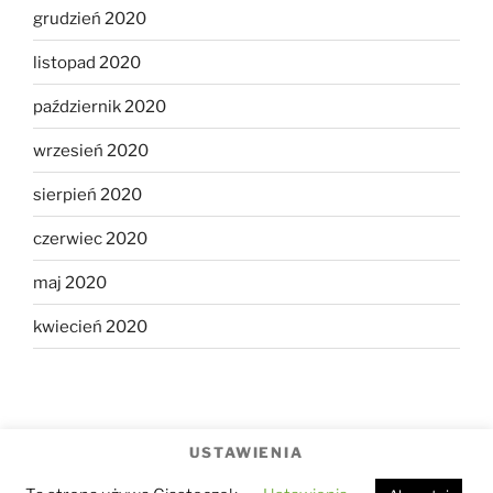
grudzień 2020
listopad 2020
październik 2020
wrzesień 2020
sierpień 2020
czerwiec 2020
maj 2020
kwiecień 2020
USTAWIENIA
Polityka prywatności
Dumnie wspierane przez WordPress