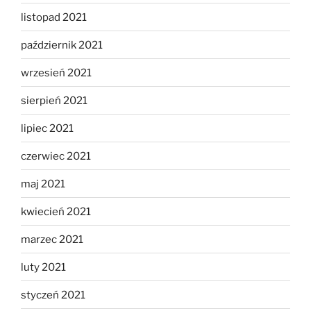
listopad 2021
październik 2021
wrzesień 2021
sierpień 2021
lipiec 2021
czerwiec 2021
maj 2021
kwiecień 2021
marzec 2021
luty 2021
styczeń 2021