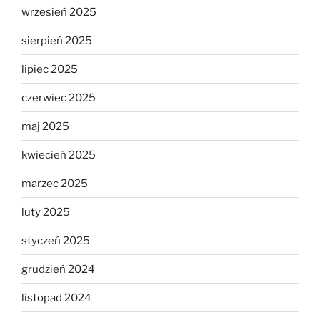
wrzesień 2025
sierpień 2025
lipiec 2025
czerwiec 2025
maj 2025
kwiecień 2025
marzec 2025
luty 2025
styczeń 2025
grudzień 2024
listopad 2024