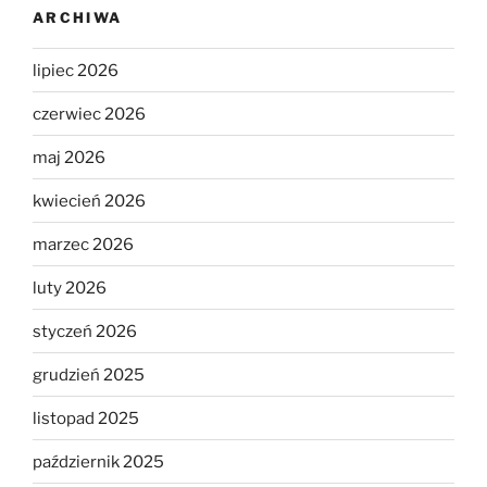
ARCHIWA
lipiec 2026
czerwiec 2026
maj 2026
kwiecień 2026
marzec 2026
luty 2026
styczeń 2026
grudzień 2025
listopad 2025
październik 2025