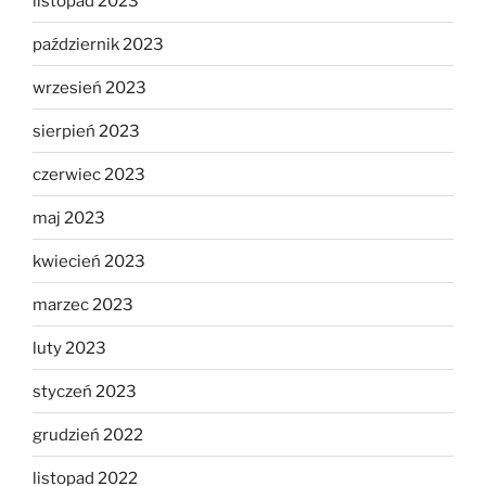
listopad 2023
październik 2023
wrzesień 2023
sierpień 2023
czerwiec 2023
maj 2023
kwiecień 2023
marzec 2023
luty 2023
styczeń 2023
grudzień 2022
listopad 2022